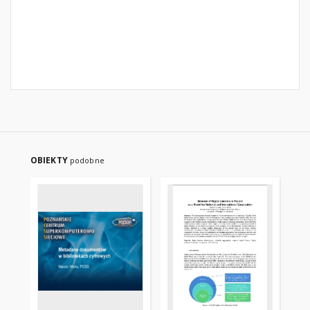
OBIEKTY
podobne