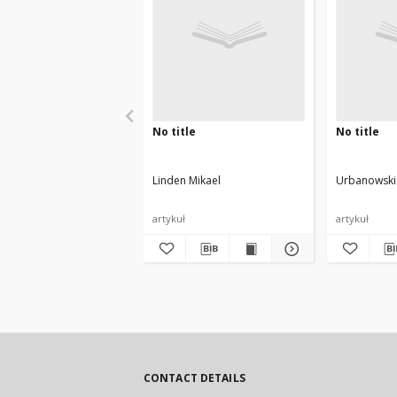
No title
No title
Linden Mikael
Urbanowski 
artykuł
artykuł
CONTACT DETAILS