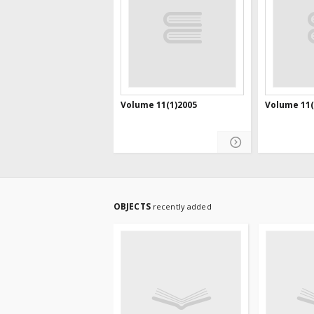
Volume 11(1)2005
Volume 11(
OBJECTS
recently added