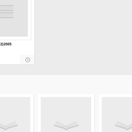
2)2005