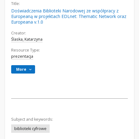
Title:
Doświadczenia Biblioteki Narodowej ze współpracy z
Europeaną w projektach EDLnet: Thematic Network oraz
Europeana v.1.0
Creator:
Ślaska, Katarzyna
Resource Type:
prezentacja
More
Subject and keywords:
biblioteki cyfrowe