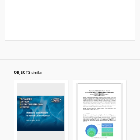
OBJECTS
similar