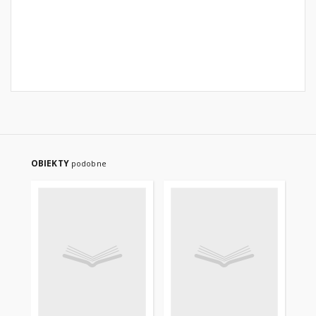
OBIEKTY
podobne