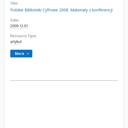
Title:
Polskie Biblioteki Cyfrowe 2008. Materiały z konferencji
Date:
2009.12.01
Resource Type:
artykuł
More