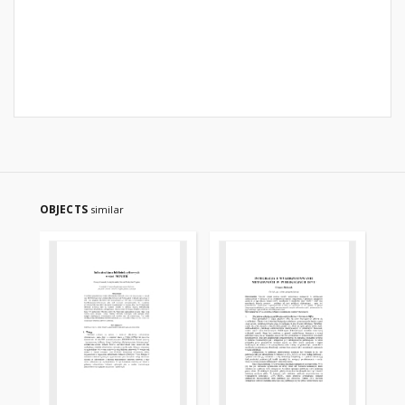
OBJECTS
similar