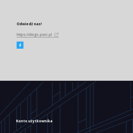
Odwiedź nas!
https://dingo.psnc.pl
Konto użytkownika