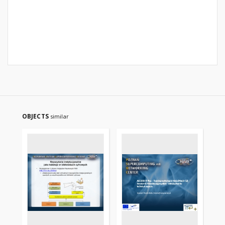
OBJECTS
similar