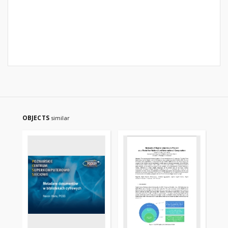
OBJECTS
similar