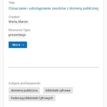
Title:
Oznaczanie i udostępnianie zasobów z domeny publicznej
Creator:
Werla, Marcin
Resource Type:
prezentacja
More
Subject and keywords:
domena publiczna
biblioteki cyfrowe
Federacja Bibliotek Cyfrowych