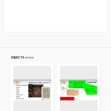
OBJECTS
similar