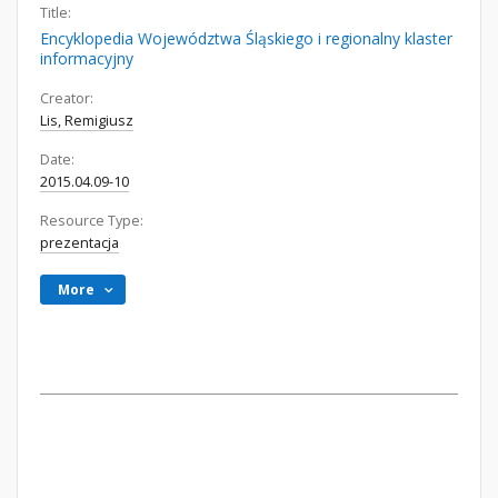
Title:
Encyklopedia Województwa Śląskiego i regionalny klaster
informacyjny
Creator:
Lis, Remigiusz
Date:
2015.04.09-10
Resource Type:
prezentacja
More