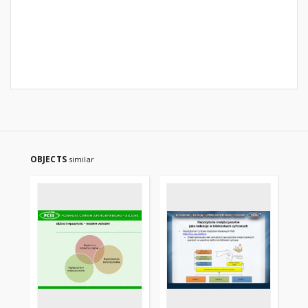
OBJECTS
similar