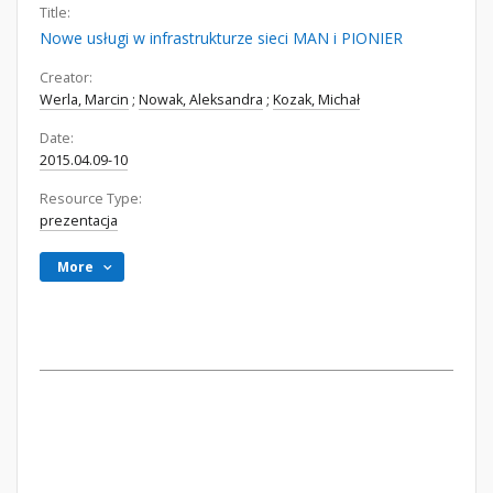
Title:
Nowe usługi w infrastrukturze sieci MAN i PIONIER
Creator:
Werla, Marcin
;
Nowak, Aleksandra
;
Kozak, Michał
Date:
2015.04.09-10
Resource Type:
prezentacja
More