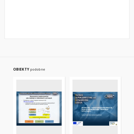
OBIEKTY
podobne