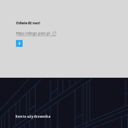
Odwiedź nas!
https://dingo.psnc.pl
Konto użytkownika