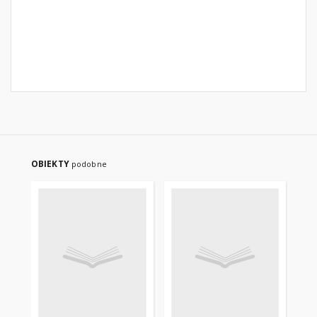
OBIEKTY
podobne