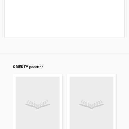
OBIEKTY
podobne