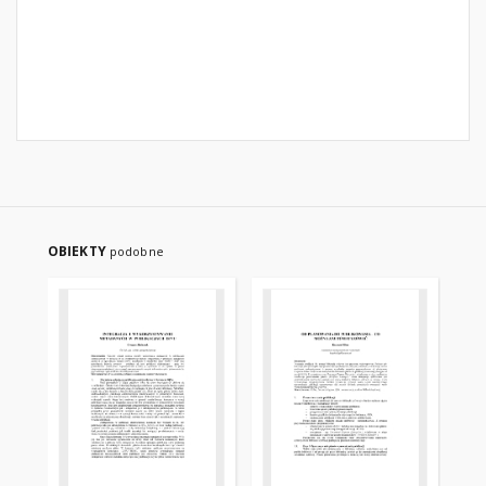
OBIEKTY
podobne