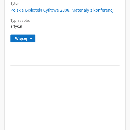
Tytuł:
Polskie Biblioteki Cyfrowe 2008. Materiały z konferencji
Typ zasobu:
artykuł
Więcej