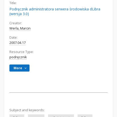
Title:
Podręcznik administratora serwera środowiska dLibra
(wersja 3.0)
Creator:
Werla, Marcin
Date:
2007.04.17
Resource Type:
podręcznik
More
Subject and keywords: