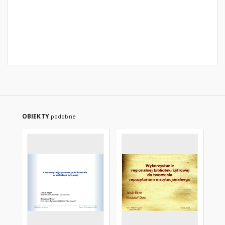
OBIEKTY
podobne