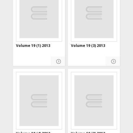
Volume 19 (1) 2013
Volume 19 (3) 2013