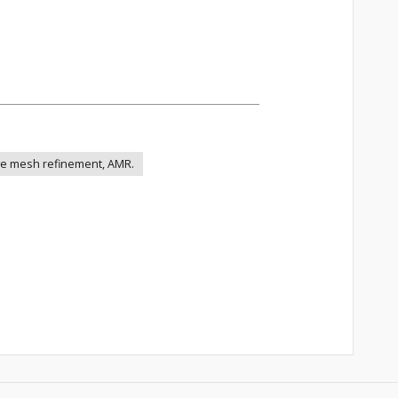
tive mesh refinement, AMR.