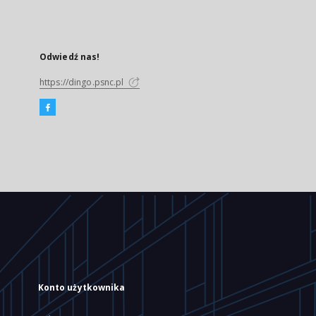
Odwiedź nas!
https://dingo.psnc.pl
Konto użytkownika