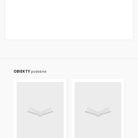
OBIEKTY
podobne