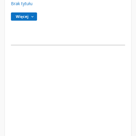
Brak tytułu
Więcej