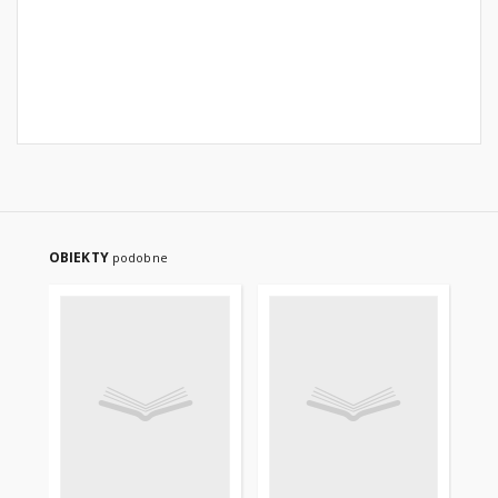
OBIEKTY
podobne