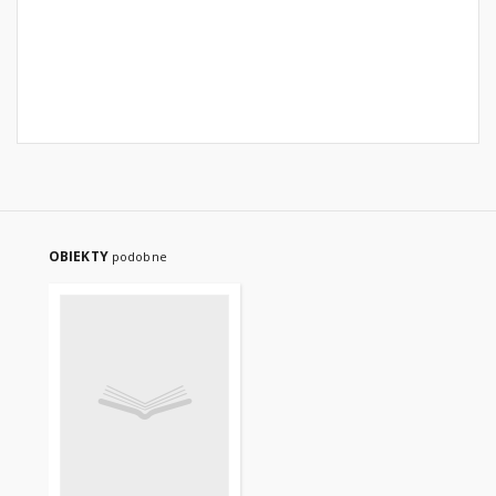
OBIEKTY
podobne