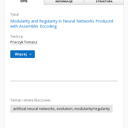
OPIS
INFORMACJE
STRUKTURA
Tytuł:
Modularity and Regularity in Neural Networks Produced
with Assembler Encoding
Twórca:
Praczyk Tomasz
Więcej
Temat i słowa kluczowe:
artificial neural networks, evolution, modularity/regularity