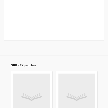
OBIEKTY
podobne