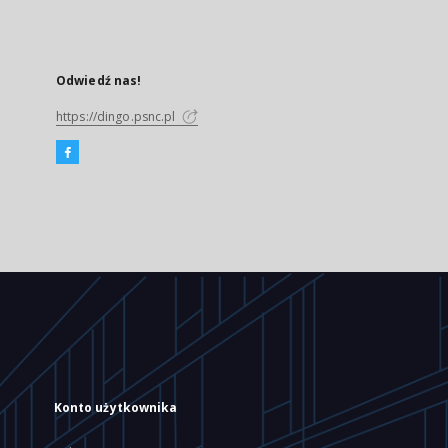
Odwiedź nas!
https://dingo.psnc.pl
Konto użytkownika