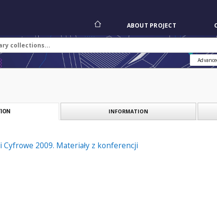
ABOUT PROJECT
Advance
INFORMATION
ION
ki Cyfrowe 2009. Materiały z konferencji