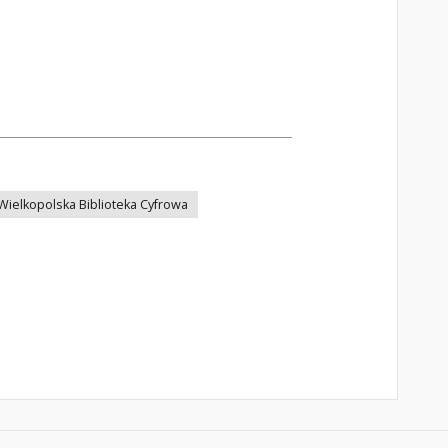
Wielkopolska Biblioteka Cyfrowa