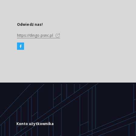
Odwiedź nas!
https://dingo.psnc.pl
Konto użytkownika