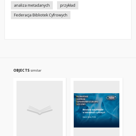
analiza metadanych
przykład
Federacja Bibliotek Cyfrowych
OBJECTS
similar