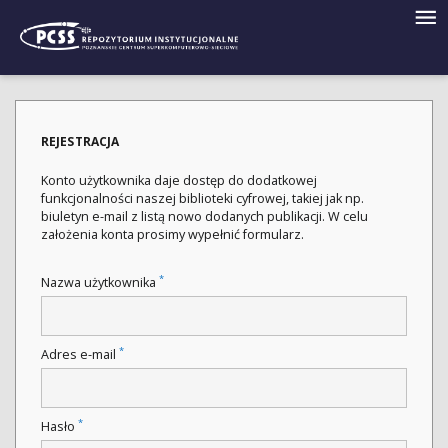
REJESTRACJA
Konto użytkownika daje dostęp do dodatkowej
funkcjonalności naszej biblioteki cyfrowej, takiej jak np.
biuletyn e-mail z listą nowo dodanych publikacji. W celu
założenia konta prosimy wypełnić formularz.
*
Nazwa użytkownika
*
Adres e-mail
*
Hasło