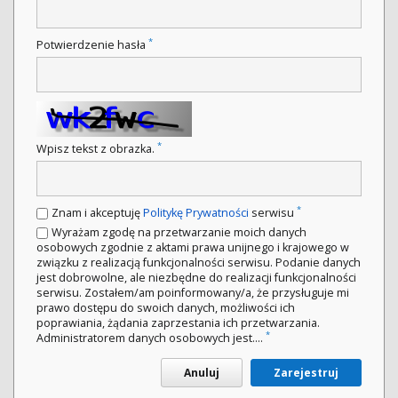
*
Potwierdzenie hasła
*
Wpisz tekst z obrazka.
*
Znam i akceptuję
Politykę Prywatności
serwisu
Wyrażam zgodę na przetwarzanie moich danych
osobowych zgodnie z aktami prawa unijnego i krajowego w
związku z realizacją funkcjonalności serwisu. Podanie danych
jest dobrowolne, ale niezbędne do realizacji funkcjonalności
serwisu. Zostałem/am poinformowany/a, że przysługuje mi
prawo dostępu do swoich danych, możliwości ich
poprawiania, żądania zaprzestania ich przetwarzania.
*
Administratorem danych osobowych jest....
Anuluj
Zarejestruj