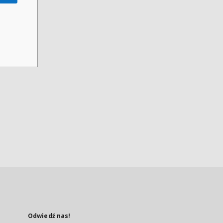
Odwiedź nas!