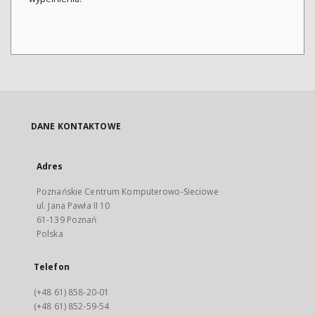
DANE KONTAKTOWE
Adres
Poznańskie Centrum Komputerowo-Sieciowe
ul. Jana Pawła II 10
61-139 Poznań
Polska
Telefon
(+48 61) 858-20-01
(+48 61) 852-59-54