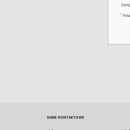
Zarej
*
Pol
DANE KONTAKTOWE