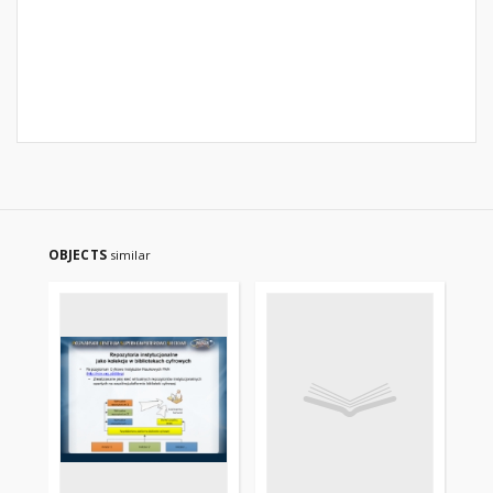
OBJECTS
similar