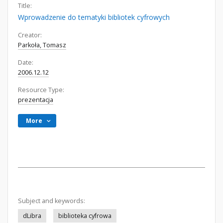
Title:
Wprowadzenie do tematyki bibliotek cyfrowych
Creator:
Parkoła, Tomasz
Date:
2006.12.12
Resource Type:
prezentacja
More
Subject and keywords:
dLibra
biblioteka cyfrowa