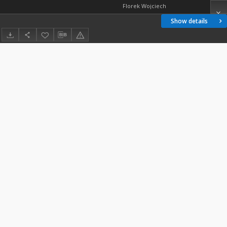
Florek Wojciech
Show details