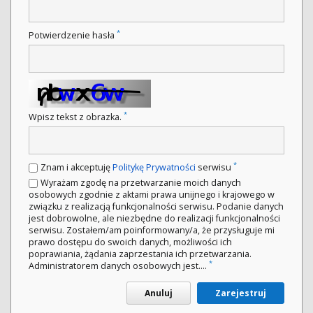
*
Potwierdzenie hasła
*
Wpisz tekst z obrazka.
*
Znam i akceptuję
Politykę Prywatności
serwisu
Wyrażam zgodę na przetwarzanie moich danych
osobowych zgodnie z aktami prawa unijnego i krajowego w
związku z realizacją funkcjonalności serwisu. Podanie danych
jest dobrowolne, ale niezbędne do realizacji funkcjonalności
serwisu. Zostałem/am poinformowany/a, że przysługuje mi
prawo dostępu do swoich danych, możliwości ich
poprawiania, żądania zaprzestania ich przetwarzania.
*
Administratorem danych osobowych jest....
Anuluj
Zarejestruj