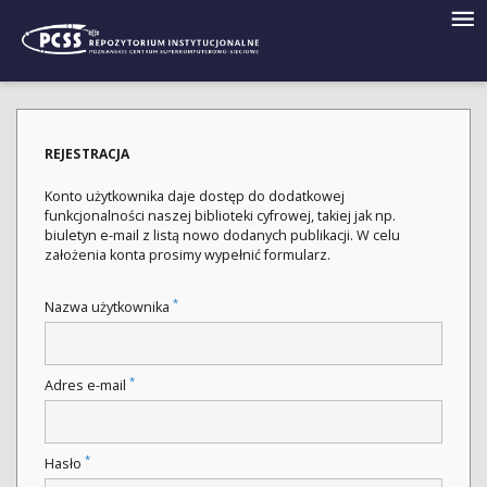
REJESTRACJA
Konto użytkownika daje dostęp do dodatkowej
funkcjonalności naszej biblioteki cyfrowej, takiej jak np.
biuletyn e-mail z listą nowo dodanych publikacji. W celu
założenia konta prosimy wypełnić formularz.
*
Nazwa użytkownika
*
Adres e-mail
*
Hasło