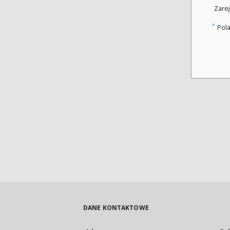
Zarej
*
Pol
DANE KONTAKTOWE