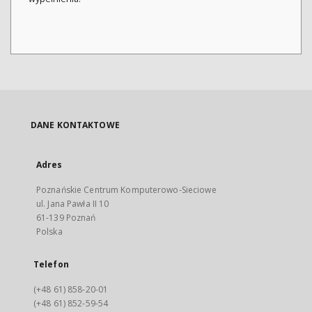
DANE KONTAKTOWE
Adres
Poznańskie Centrum Komputerowo-Sieciowe
ul. Jana Pawła II 10
61-139 Poznań
Polska
Telefon
(+48 61) 858-20-01
(+48 61) 852-59-54