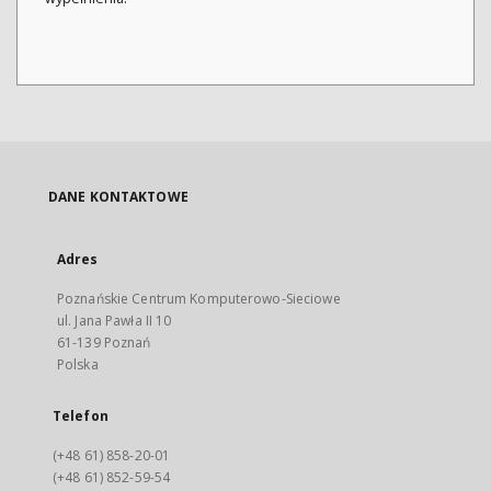
DANE KONTAKTOWE
Adres
Poznańskie Centrum Komputerowo-Sieciowe
ul. Jana Pawła II 10
61-139 Poznań
Polska
Telefon
(+48 61) 858-20-01
(+48 61) 852-59-54